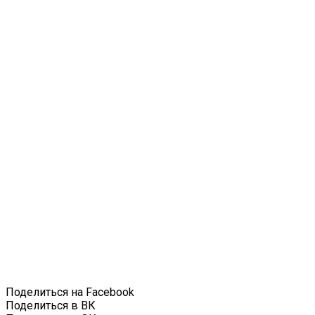
Поделиться на Facebook
Поделиться в ВК