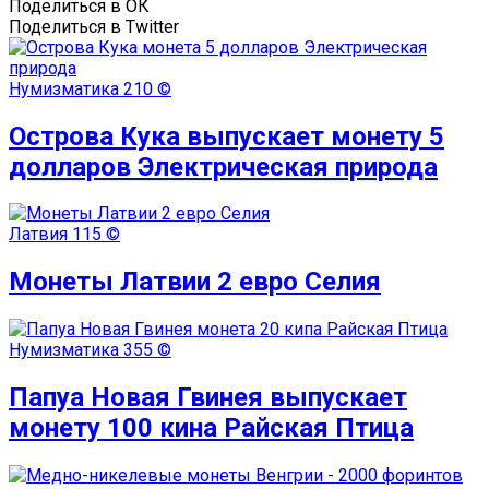
Поделиться в ОК
Поделиться в Twitter
Нумизматика
210 ©
Острова Кука выпускает монету 5
долларов Электрическая природа
Латвия
115 ©
Монеты Латвии 2 евро Селия
Нумизматика
355 ©
Папуа Новая Гвинея выпускает
монету 100 кина Райская Птица