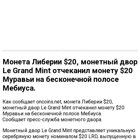
Монета Либерии $20, монетный двор
Le Grand Mint отчеканил монету $20
Муравьи на бесконечной полосе
Мебиуса.
Как сообщает oncoins.net, монета Либерии $20,
монетный двор Le Grand Mint отчеканил монету $20
Муравьи на бесконечной полосе Мебиуса.
Сообщает пресс-служба монетного двора.
Монетный двор Le Grand Mint представляет уникальную
серебряную монету номиналом $20 LRD, выпущенную в