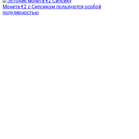
Монета €2 с Сипсиком пользуются особой
популярностью