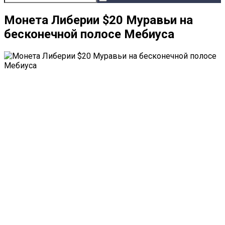
Монета Либерии $20 Муравьи на
бесконечной полосе Мебиуса