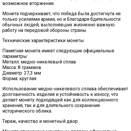
возможное вторжение.
Монета подчеркивает, что победа была достигнута не
только усилиями армии, но и благодаря бдительности
обычных людей, выполнявших жизненно важную
работу на передовой обороны страны.
Технические характеристики монеты
Памятная монета имеет следующие официальные
параметры:
Металл: медно-никелевый сплав
Масса: 8 граммов
Диаметр: 27,3 мм
Форма: круглая
Использование медно-никелевого сплава обеспечивает
долговечность изделия и устойчивость к износу, что
делает монету подходящей как для коллекционного
хранения, так и для длительного сохранения
исторического облика.
Тираж, качество и монетный двор