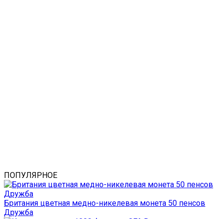
ПОПУЛЯРНОЕ
Британия цветная медно-никелевая монета 50 пенсов
Дружба