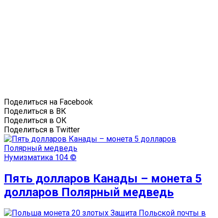
Поделиться на Facebook
Поделиться в ВК
Поделиться в ОК
Поделиться в Twitter
Нумизматика
104 ©
Пять долларов Канады – монета 5
долларов Полярный медведь