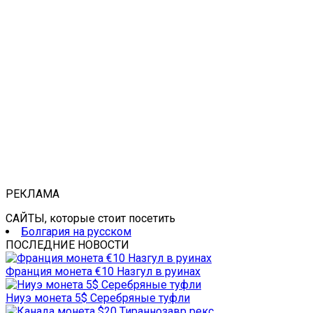
РЕКЛАМА
САЙТЫ, которые стоит посетить
Болгария на русском
ПОСЛЕДНИЕ НОВОСТИ
Франция монета €10 Назгул в руинах
Ниуэ монета 5$ Серебряные туфли