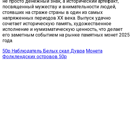
не просто денежный знак, а исторический артефакт,
посвященный мужеству и внимательности людей,
стоявших на страже страны в один из самых
напряженных периодов XX века. Выпуск удачно
сочетает историческую память, художественное
исполнение и нумизматическую ценность, что делает
его заметным событием на рынке памятных монет 2025
года.
50р Наблюдатель Белых скал Дувра
Монета
Фолклендских островов 50р