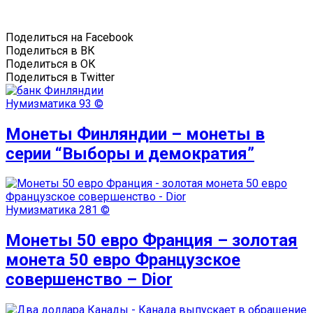
Поделиться на Facebook
Поделиться в ВК
Поделиться в ОК
Поделиться в Twitter
Нумизматика
93 ©
Монеты Финляндии – монеты в
серии “Выборы и демократия”
Нумизматика
281 ©
Монеты 50 евро Франция – золотая
монета 50 евро Французское
совершенство – Dior