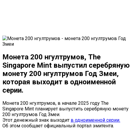
Монета 200 нгултрумов, The
Singapore Mint выпустил серебряную
монету 200 нгултрумов Год Змеи,
которая выходит в одноименной
серии.
Монета 200 нгултрумов, в начале 2025 году The
Singapore Mint планирует выпустить серебряную монету
200 нгултрумов Год Змеи.
Этот денежный знак выходит
в одноименной серии.
Об этом сообщает официальный портал эмитента.