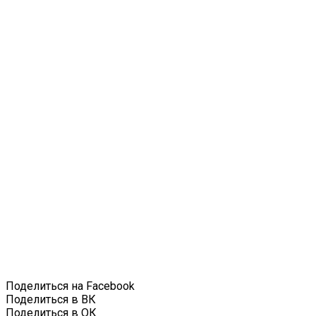
Поделиться на Facebook
Поделиться в ВК
Поделиться в ОК