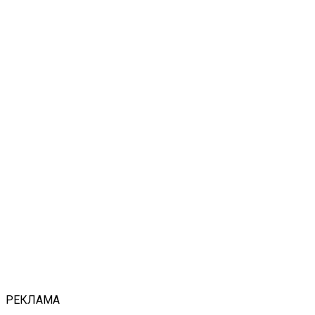
РЕКЛАМА