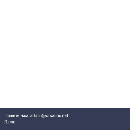
Пишите нам: admin@oncoins.net
О нас