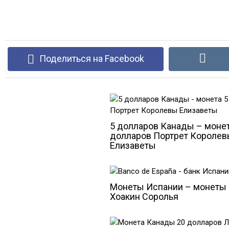
Поделиться на Facebook
5 долларов Канады – монет
долларов Портрет Короле
Елизаветы
Монеты Испании – монеты 
Хоакин Соролья