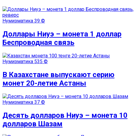
Нумизматика
39 ©
Доллары Ниуэ – монета 1 доллар
Беспроводная связь
Нумизматика
535 ©
В Казахстане выпускают серию
монет 20-летие Астаны
Нумизматика
37 ©
Десять долларов Ниуэ – монета 10
долларов Шазам