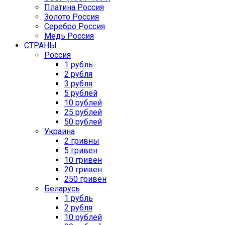
Платина Россия
Золото Россия
Серебро Россия
Медь Россия
СТРАНЫ
Россия
1 рубль
2 рубля
3 рубля
5 рублей
10 рублей
25 рублей
50 рублей
Украина
2 гривны
5 гривен
10 гривен
20 гривен
250 гривен
Беларусь
1 рубль
2 рубля
10 рублей