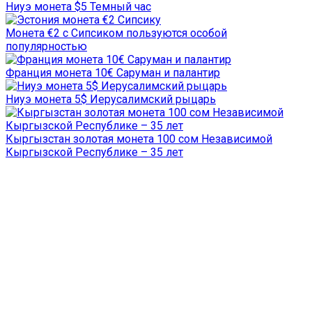
Ниуэ монета $5 Темный час
Монета €2 с Сипсиком пользуются особой
популярностью
Франция монета 10€ Саруман и палантир
Ниуэ монета 5$ Иерусалимский рыцарь
Кыргызстан золотая монета 100 сом Независимой
Кыргызской Республике – 35 лет