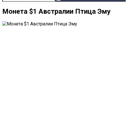
Монета $1 Австралии Птица Эму