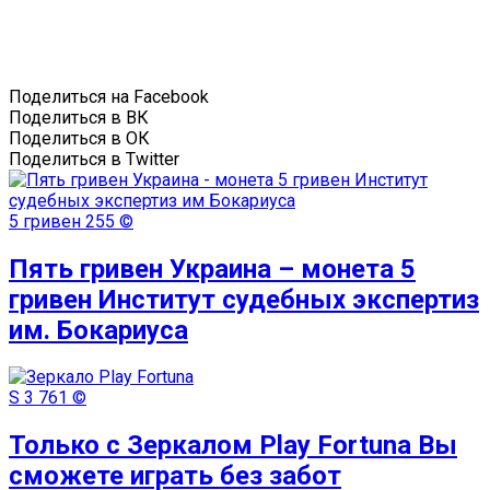
Поделиться на Facebook
Поделиться в ВК
Поделиться в ОК
Поделиться в Twitter
5 гривен
255 ©
Пять гривен Украина – монета 5
гривен Институт судебных экспертиз
им. Бокариуса
S
3 761 ©
Только с Зеркалом Play Fortuna Вы
сможете играть без забот