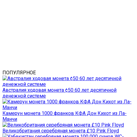
ПОПУЛЯРНОЕ
Австралия ходовая монета ¢50 60 лет десятичной
денежной системе
Камерун монета 1000 франков КФА Дон Кихот из Ла-
Манчи
Великобритания серебряная монета £10 Pink Floyd