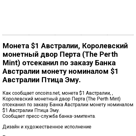
Монета $1 Австралии, Королевский
монетный двор Перта (The Perth
Mint) отсеканил по заказу Банка
Австралии монету номиналом $1
Австралии Птица Эму.
Как сообщает oncoins.net, монета $1 Австралии, ,
Королевский монетный двор Перта (The Perth Mint)
отсеканил по заказу Банка Австралии монету номиналом
$1 Австралии Птица Эму.
Сообщает пресс-служба банка-эмитента.
Дизайн и художественное исполнение