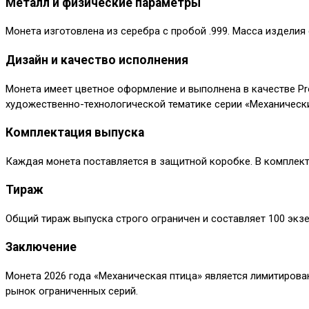
Металл и физические параметры
Монета изготовлена из серебра с пробой .999. Масса изделия
Дизайн и качество исполнения
Монета имеет цветное оформление и выполнена в качестве Pr
художественно-технологической тематике серии «Механически
Комплектация выпуска
Каждая монета поставляется в защитной коробке. В комплек
Тираж
Общий тираж выпуска строго ограничен и составляет 100 экз
Заключение
Монета 2026 года «Механическая птица» является лимитиро
рынок ограниченных серий.