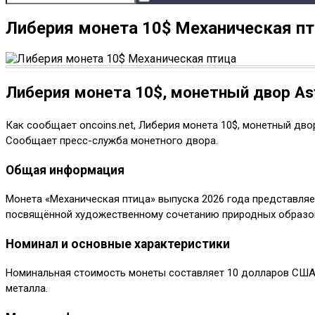
Либерия монета 10$ Механическая п
Либерия монета 10$, монетный двор Ast
Как сообщает oncoins.net, Либерия монета 10$, монетный дво
Сообщает пресс-служба монетного двора.
Общая информация
Монета «Механическая птица» выпуска 2026 года представляе
посвящённой художественному сочетанию природных образов
Номинал и основные характеристики
Номинальная стоимость монеты составляет 10 долларов США.
металла.