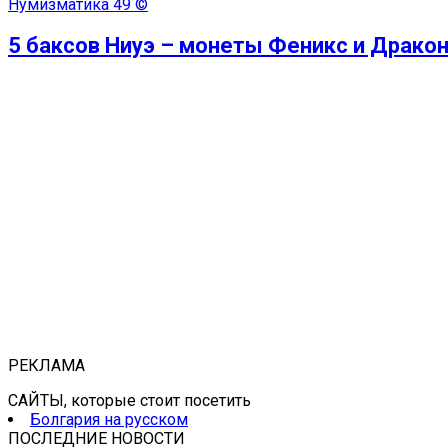
Нумизматика
49 ©
5 баксов Ниуэ – монеты Феникс и Драко
РЕКЛАМА
САЙТЫ, которые стоит посетить
Болгария на русском
ПОСЛЕДНИЕ НОВОСТИ