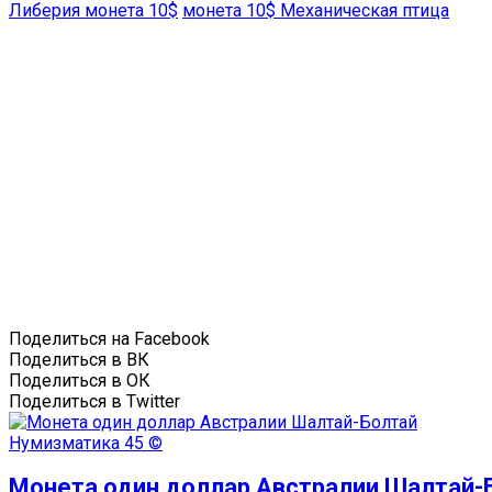
Либерия монета 10$
монета 10$ Механическая птица
Поделиться на Facebook
Поделиться в ВК
Поделиться в ОК
Поделиться в Twitter
Нумизматика
45 ©
Монета один доллар Австралии Шалтай-