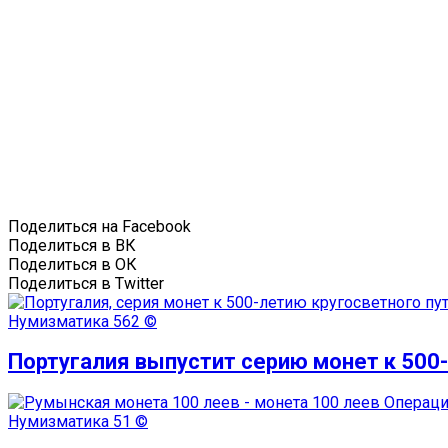
Поделиться на Facebook
Поделиться в ВК
Поделиться в ОК
Поделиться в Twitter
Нумизматика
562 ©
Португалия выпустит серию монет к 500
Нумизматика
51 ©