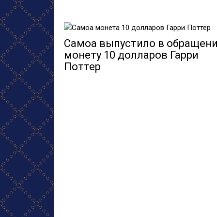
Самоа выпустило в обращен
монету 10 долларов Гарри
Поттер