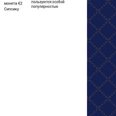
пользуются особой
популярностью