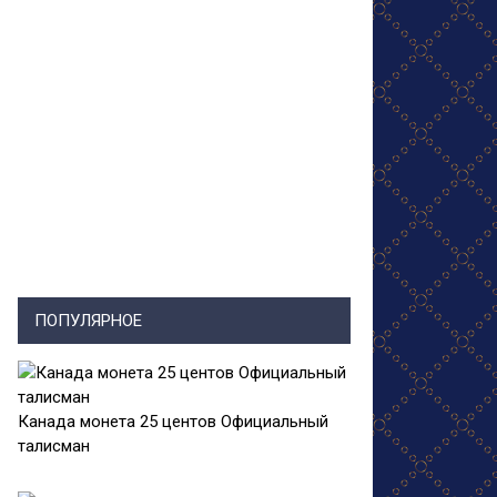
ПОПУЛЯРНОЕ
Канада монета 25 центов Официальный
талисман