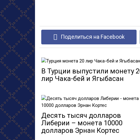
Поделиться на Facebook
В Турции выпустили монету 2
лир Чака-бей и Ягыбасан
Десять тысяч долларов
Либерии – монета 10000
долларов Эрнан Кортес