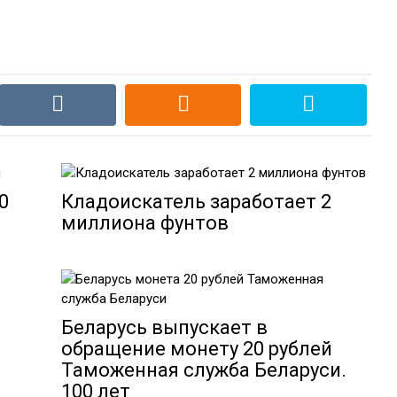
0
Кладоискатель заработает 2
миллиона фунтов
Беларусь выпускает в
обращение монету 20 рублей
Таможенная служба Беларуси.
100 лет