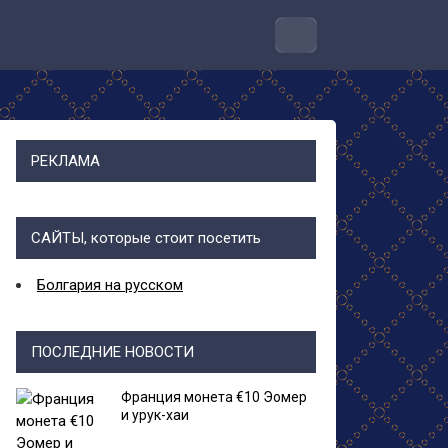
РЕКЛАМА
САЙТЫ, которые стоит посетить
Болгария на русском
ПОСЛЕДНИЕ НОВОСТИ
Франция монета €10 Эомер
и урук-хаи