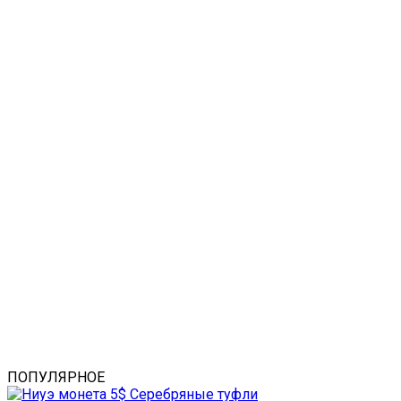
ПОПУЛЯРНОЕ