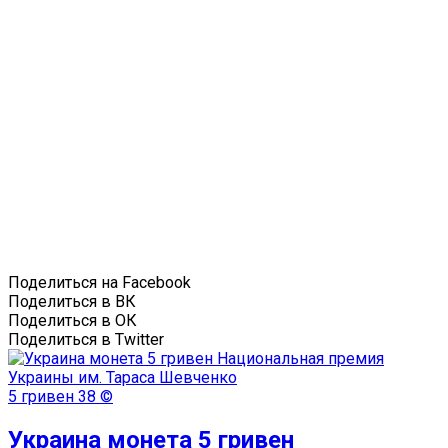
Поделиться на Facebook
Поделиться в ВК
Поделиться в ОК
Поделиться в Twitter
5 гривен
38 ©
Украина монета 5 гривен