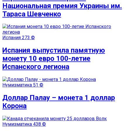
Национальная премия Украины им.
Тараса Шевченко
Испания
273 ©
Испания выпустила памятную
монету 10 евро 100-летие
Испанского легиона
Нумизматика
51 ©
Доллар Палау – монета 1 доллар
Корона
Нумизматика
438 ©