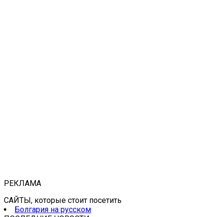
РЕКЛАМА
САЙТЫ, которые стоит посетить
Болгария на русском