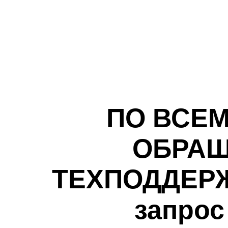
ПО ВСЕ
ОБРАЩ
ТЕХПОДДЕРЖК
запрос