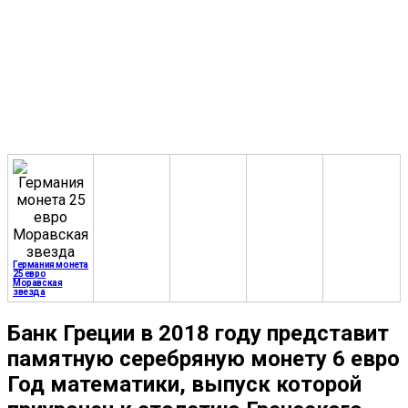
Германия монета
25 евро
Моравская
звезда
Банк Греции в 2018 году представит
памятную серебряную монету 6 евро
Год математики, выпуск которой