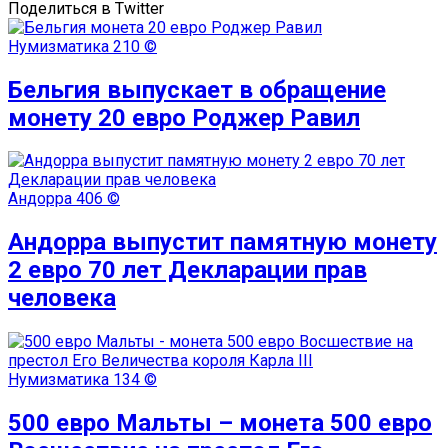
Поделиться в Twitter
Нумизматика
210 ©
Бельгия выпускает в обращение
монету 20 евро Роджер Равил
Андорра
406 ©
Андорра выпустит памятную монету
2 евро 70 лет Декларации прав
человека
Нумизматика
134 ©
500 евро Мальты – монета 500 евро