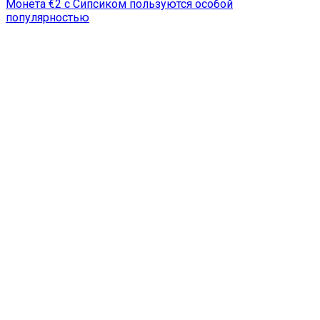
Монета €2 с Сипсиком пользуются особой
популярностью