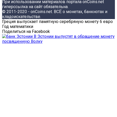
При использовании материалов портала onCoins.net
гиперссылка на сайт обязательна.
© 2011-2020 - onCoins.net. ВСЁ о монетах, банкнотах и
кладоискательстве.
Греция выпускает памятную серебряную монету 6 евро
Год математики
Поделиться на Facebook
В Эстонии выпустят в обращение монету
посвященную Волку