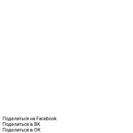
Поделиться на Facebook
Поделиться в ВК
Поделиться в ОК