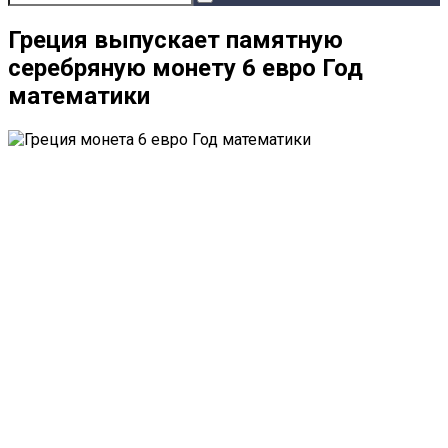
Греция выпускает памятную
серебряную монету 6 евро Год
математики