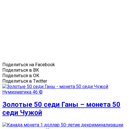
Поделиться на Facebook
Поделиться в ВК
Поделиться в ОК
Поделиться в Twitter
Нумизматика
46 ©
Золотые 50 седи Ганы – монета 50
седи Чужой