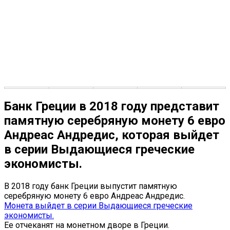
Банк Греции в 2018 году представит
памятную серебряную монету 6 евро
Андреас Андредис, которая выйдет
в серии Выдающиеся греческие
экономисты.
В 2018 году банк Греции выпустит памятную
серебряную монету 6 евро Андреас Андредис.
Монета выйдет в серии Выдающиеся греческие
экономисты.
Ее отчеканят на монетном дворе в Греции.