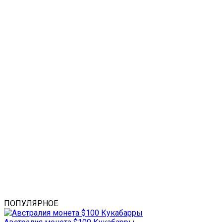
ПОПУЛЯРНОЕ