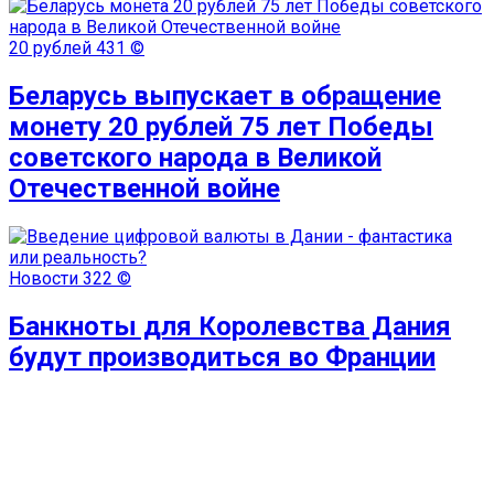
20 рублей
431 ©
Беларусь выпускает в обращение
монету 20 рублей 75 лет Победы
советского народа в Великой
Отечественной войне
Новости
322 ©
Банкноты для Королевства Дания
будут производиться во Франции