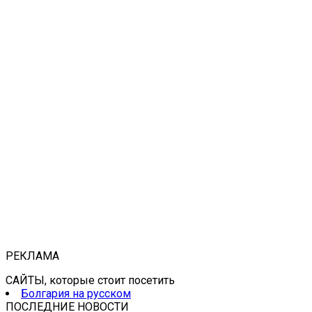
РЕКЛАМА
САЙТЫ, которые стоит посетить
Болгария на русском
ПОСЛЕДНИЕ НОВОСТИ