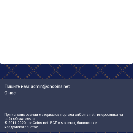
Пишите нам: admin@oncoins.net
О нас
При использовании материалов портала onCoins.net гиперссылка на
сайт обязательна.
© 2011-2020 - onCoins.net. ВСЁ о монетах, банкнотах и
кладоискательстве.