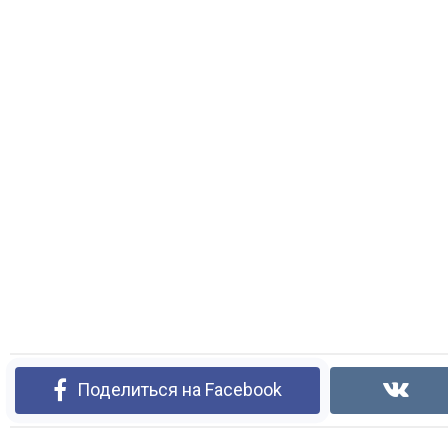
Поделиться на Facebook