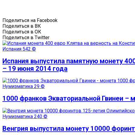
Поделиться на Facebook
Поделиться в ВК
Поделиться в ОК
Поделиться в Twitter
Испания
542 ©
Испания выпустила памятную монету 400 
– 19 июня 2014 года
Нумизматика
29 ©
1000 франков Экваториальной Гвинеи –
Нумизматика
240 ©
Венгрия выпустила монету 10000 форинт