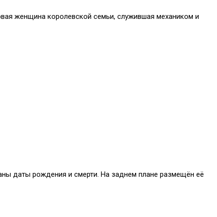
ервая женщина королевской семьи, служившая механиком и
аны даты рождения и смерти. На заднем плане размещён её