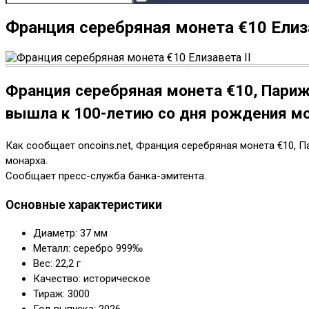
Франция серебряная монета €10 Елиза
Франция серебряная монета €10, Париж
вышла к 100-летию со дня рождения мо
Как сообщает oncoins.net, Франция серебряная монета €10, 
монарха.
Сообщает пресс-служба банка-эмитента.
Основные характеристики
Диаметр: 37 мм
Металл: серебро 999‰
Вес: 22,2 г
Качество: историческое
Тираж: 3000