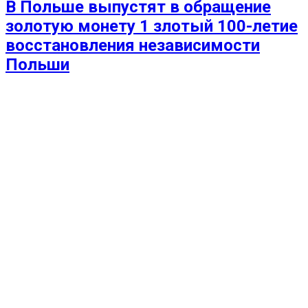
В Польше выпустят в обращение
золотую монету 1 злотый 100-летие
восстановления независимости
Польши