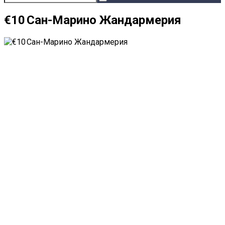
€10 Сан-Марино Жандармерия