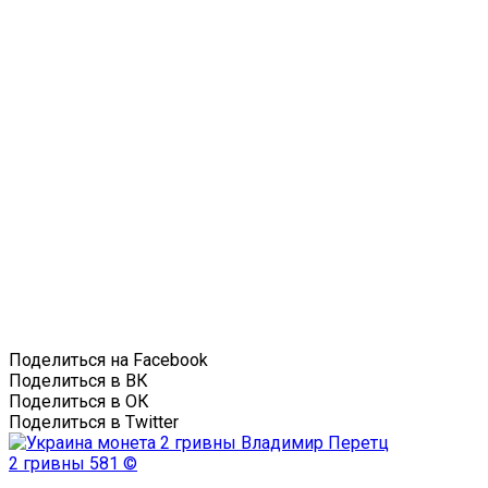
Поделиться на Facebook
Поделиться в ВК
Поделиться в ОК
Поделиться в Twitter
2 гривны
581 ©