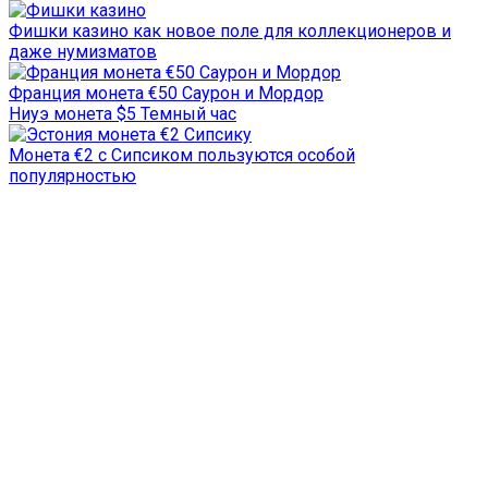
Фишки казино как новое поле для коллекционеров и
даже нумизматов
Франция монета €50 Саурон и Мордор
Ниуэ монета $5 Темный час
Монета €2 с Сипсиком пользуются особой
популярностью