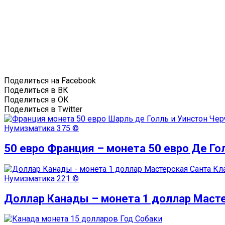
Поделиться на Facebook
Поделиться в ВК
Поделиться в ОК
Поделиться в Twitter
Нумизматика
375 ©
50 евро Франция – монета 50 евро Де Го
Нумизматика
221 ©
Доллар Канады – монета 1 доллар Масте