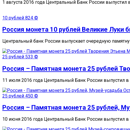
1 августа 2016 года Центральный Банк России выпустил
10 рублей
824 ©
Россия монета 10 рублей Великие Луки 
Центральный банк России выпускает очередную памятную
25 рублей
533 ©
Россия – Памятная монета 25 рублей Тв
11 июля 2016 года Центральный Банк России выпустил 
25 рублей
450 ©
Россия – Памятная монета 25 рублей, М
10 июня 2016 года Центральный Банк России выпустил 