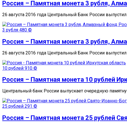
Россия – Памятная монета 3 рубля, Алм
26 августа 2016 года Центральный Банк России выпусти
3 рубля
480 ©
Россия – Памятная монета 3 рубля, Алм
26 августа 2016 года Центральный Банк России выпусти
10 рублей
910 ©
Россия – Памятная монета 10 рублей Ир
Центральный банк России выпускает очередную памятную
25 рублей
291 ©
Россия – Памятная монета 25 рублей С