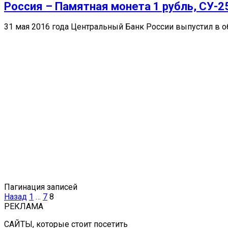
Россия – Памятная монета 1 рубль, СУ-2
31 мая 2016 года Центральный Банк России выпустил в
Пагинация записей
Назад
1
…
7
8
РЕКЛАМА
САЙТЫ, которые стоит посетить