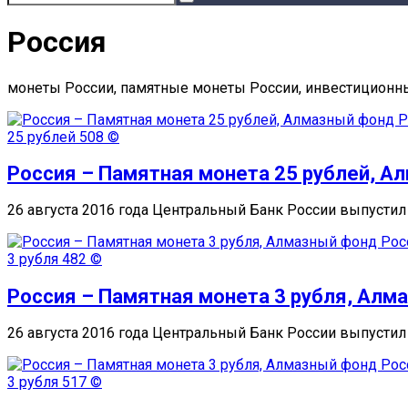
Россия
монеты России, памятные монеты России, инвестицион
25 рублей
508 ©
Россия – Памятная монета 25 рублей, А
26 августа 2016 года Центральный Банк России выпусти
3 рубля
482 ©
Россия – Памятная монета 3 рубля, Алм
26 августа 2016 года Центральный Банк России выпусти
3 рубля
517 ©