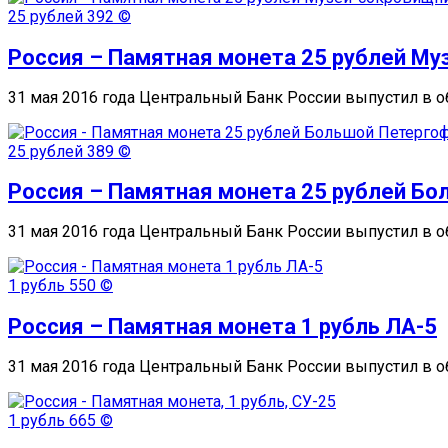
25 рублей
392 ©
Россия – Памятная монета 25 рублей Му
31 мая 2016 года Центральный Банк России выпустил в
25 рублей
389 ©
Россия – Памятная монета 25 рублей Б
31 мая 2016 года Центральный Банк России выпустил в
1 рубль
550 ©
Россия – Памятная монета 1 рубль ЛА-5
31 мая 2016 года Центральный Банк России выпустил в
1 рубль
665 ©