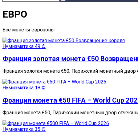
ЕВРО
Все монеты еврозоны
Нумизматика
49 ©
Франция золотая монета €50 Возвращен
Франция золотая монета €50, Парижский монетный двор 
Нумизматика
18 ©
Франция монета €50 FIFA – World Cup 20
Франция монета €50, Парижский монетный двор отчеканил
Нумизматика
35 ©