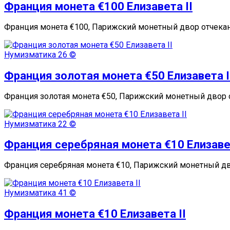
Франция монета €100 Елизавета II
Франция монета €100, Парижский монетный двор отчекани
Нумизматика
26 ©
Франция золотая монета €50 Елизавета I
Франция золотая монета €50, Парижский монетный двор 
Нумизматика
22 ©
Франция серебряная монета €10 Елизавет
Франция серебряная монета €10, Парижский монетный дв
Нумизматика
41 ©
Франция монета €10 Елизавета II