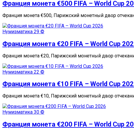
Франция монета €500 FIFA – World Cup 2
Франция монета €500, Парижский монетный двор отчекани
Нумизматика
29 ©
Франция монета €20 FIFA – World Cup 20
Франция монета €20, Парижский монетный двор отчекани
Нумизматика
22 ©
Франция монета €10 FIFA – World Cup 20
Франция монета €10, Парижский монетный двор отчеканил
Нумизматика
30 ©
Франция монета €200 FIFA – World Cup 2