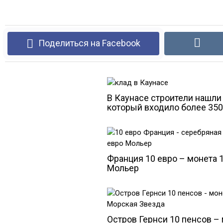
Поделиться на Facebook
В Каунасе строители нашли 
который входило более 350
Франция 10 евро – монета 
Мольер
Остров Гернси 10 пенсов –