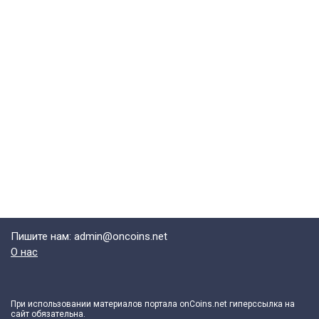
Пишите нам: admin@oncoins.net
О нас
При использовании материалов портала onCoins.net гиперссылка на
сайт обязательна.