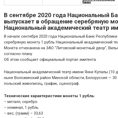
Карват
В сентябре 2020 года Национальный Ба
выпускает в обращение серебряную мо
Национальный академический театр им
В начале сентября 2020 года Национальный Банк Республики
серебряную монету 1 рубль Национальный академический теа
Монета отчеканена на ЗАО “Литовский монетный двор”, Виль
согласно плану.
Об этом сообщает официальный портал эмитента.
Национальный академический театр имени Янки Купалы (10 
ныне Воложинский район Минской области, Белоруссия — 30 о
польский живописец, график, сценограф.
Технические характеристики монеты 1 рубль:
– металл, серебро
– номинал, 1 рубль
– вес, (грамм) – 33,63