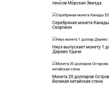
пенсов Морская Звезда
Серебряная монета Канады
Скорпион
Ниуэ выпускает монету 1 д
Дерево Удачи
Монета 20 долларов Остров
Великая китайская стена