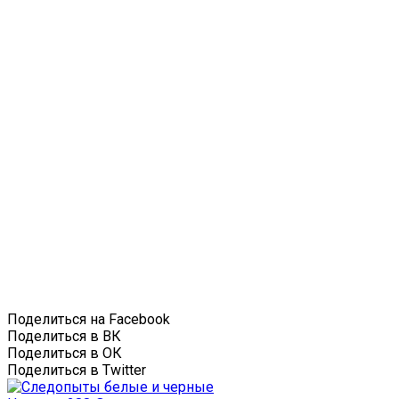
Поделиться на Facebook
Поделиться в ВК
Поделиться в ОК
Поделиться в Twitter