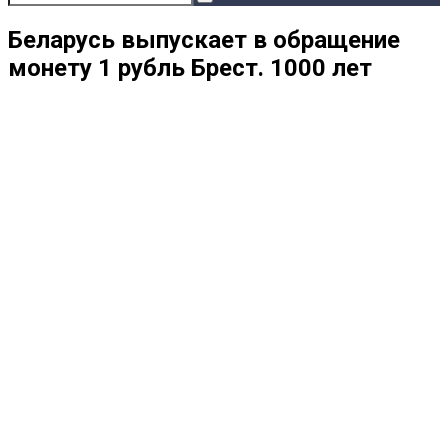
Беларусь выпускает в обращение
монету 1 рубль Брест. 1000 лет