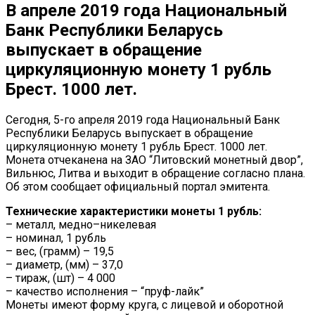
В апреле 2019 года Национальный
Банк Республики Беларусь
выпускает в обращение
циркуляционную монету 1 рубль
Брест. 1000 лет.
Сегодня, 5-го апреля 2019 года Национальный Банк
Республики Беларусь выпускает в обращение
циркуляционную монету 1 рубль Брест. 1000 лет.
Монета отчеканена на ЗАО “Литовский монетный двор”,
Вильнюс, Литва и выходит в обращение согласно плана.
Об этом сообщает официальный портал эмитента.
Технические характеристики монеты 1 рубль:
– металл, медно–никелевая
– номинал, 1 рубль
– вес, (грамм) – 19,5
– диаметр, (мм) – 37,0
– тираж, (шт) – 4 000
– качество исполнения – “пруф-лайк”
Монеты имеют форму круга, с лицевой и оборотной