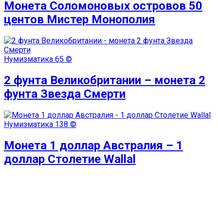
Монета Соломоновых островов 50
центов Мистер Монополия
Нумизматика
65 ©
2 фунта Великобритании – монета 2
фунта Звезда Смерти
Нумизматика
138 ©
Монета 1 доллар Австралия – 1
доллар Столетие Wallal