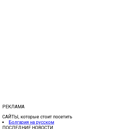
РЕКЛАМА
САЙТЫ, которые стоит посетить
Болгария на русском
ПОСЛЕДНИЕ НОВОСТИ