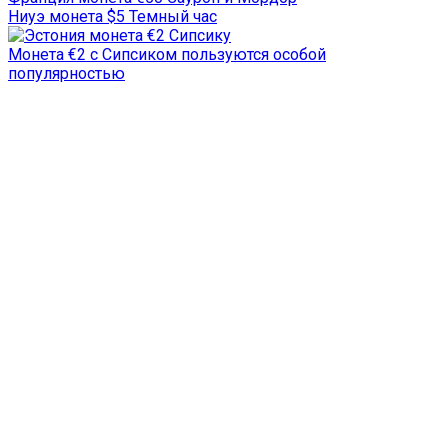
Ниуэ монета $5 Темный час
Монета €2 с Сипсиком пользуются особой
популярностью