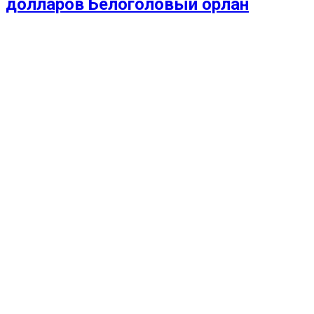
долларов Белоголовый орлан