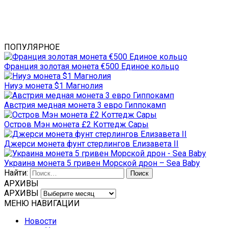
ПОПУЛЯРНОЕ
Франция золотая монета €500 Единое кольцо
Ниуэ монета $1 Магнолия
Австрия медная монета 3 евро Гиппокамп
Остров Мэн монета £2 Коттедж Сары
Джерси монета фунт стерлингов Елизавета II
Украина монета 5 гривен Морской дрон – Sea Baby
Найти:
АРХИВЫ
АРХИВЫ
МЕНЮ НАВИГАЦИИ
Новости