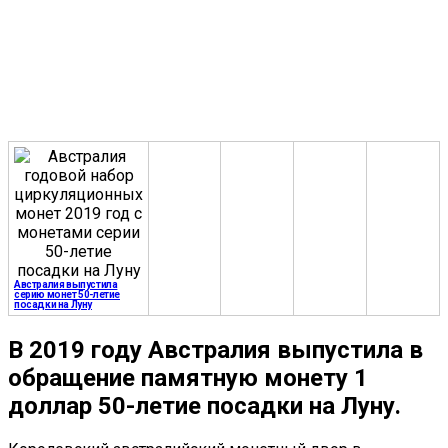
Австралия выпустила
серию монет 50-летие
посадки на Луну
В 2019 году Австралия выпустила в
обращение памятную монету 1
доллар 50-летие посадки на Луну.