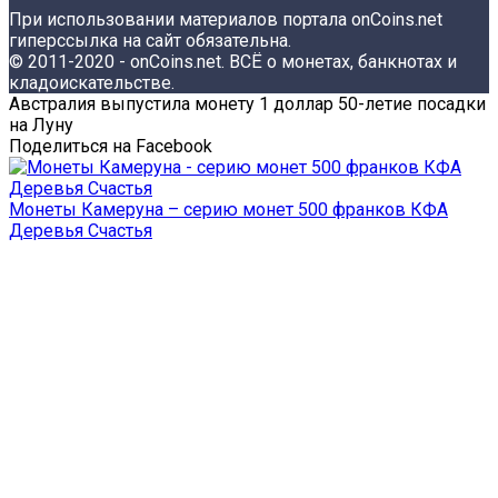
При использовании материалов портала onCoins.net
гиперссылка на сайт обязательна.
© 2011-2020 - onCoins.net. ВСЁ о монетах, банкнотах и
кладоискательстве.
Австралия выпустила монету 1 доллар 50-летие посадки
на Луну
Поделиться на Facebook
Монеты Камеруна – серию монет 500 франков КФА
Деревья Счастья