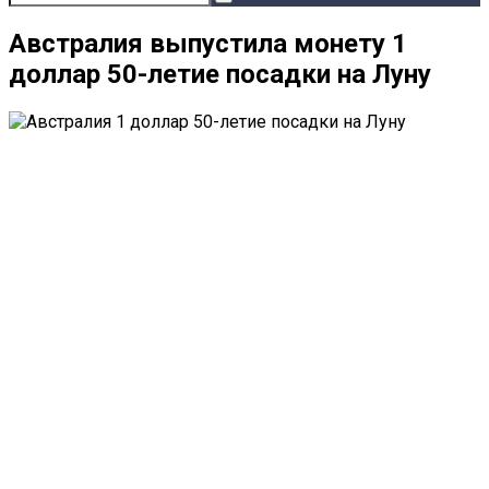
Австралия выпустила монету 1
доллар 50-летие посадки на Луну