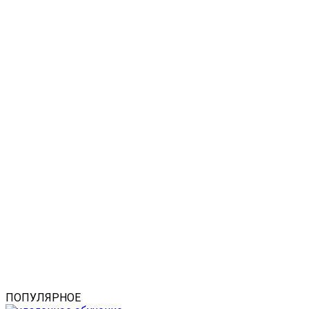
ПОПУЛЯРНОЕ