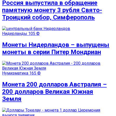
Россия выпустила в обращение
памятную монету 3 рубля Свято-
Троицкий собор, Симферополь
Нидерланды
105 ©
Монеты Нидерландов – выпущены
монеты в серии Питер Мондриан
Нумизматика
165 ©
Монета 200 долларов Австралия –
200 долларов Великая Южная
Земля