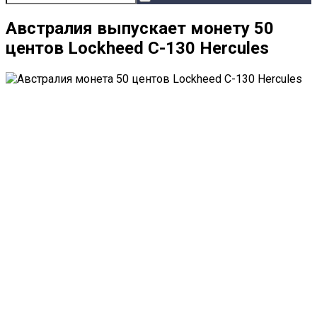
Австралия выпускает монету 50
центов Lockheed C-130 Hercules