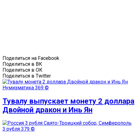
Поделиться на Facebook
Поделиться в ВК
Поделиться в ОК
Поделиться в Twitter
Нумизматика
369 ©
Тувалу выпускает монету 2 доллара
Двойной дракон и Инь Ян
3 рубля
379 ©