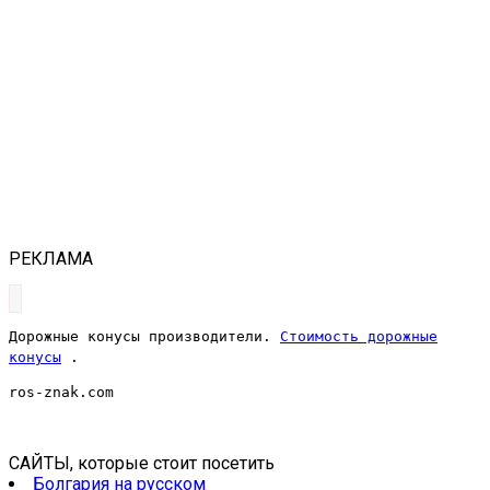
РЕКЛАМА
Дорожные конусы производители.
Стоимость дорожные
конусы
.
ros-znak.com
САЙТЫ, которые стоит посетить
Болгария на русском