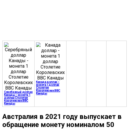
Канада доллар –
монета 1 доллар
Столетие
Королевских ВВС
Серебряный доллар
Канады
Канады – монета 1
доллар Столетие
Королевских ВВС
Канады
Австралия в 2021 году выпускает в
обращение монету номиналом 50