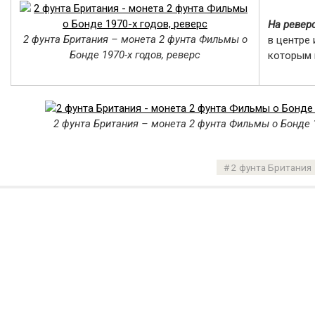
На ревер
2 фунта Британия – монета 2 фунта Фильмы о
в центре
Бонде 1970-х годов, реверс
которым 
2 фунта Британия – монета 2 фунта Фильмы о Бонде 1
2 фунта Британия