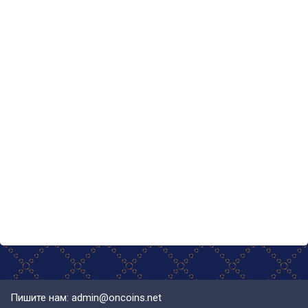
Пишите нам: admin@oncoins.net