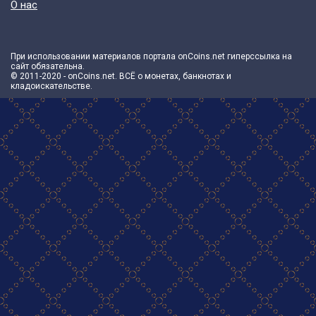
О нас
При использовании материалов портала onCoins.net гиперссылка на
сайт обязательна.
© 2011-2020 - onCoins.net. ВСЁ о монетах, банкнотах и
кладоискательстве.