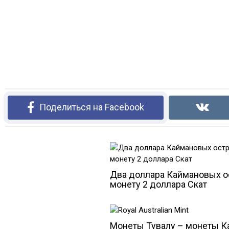
Поделиться на Facebook
Два доллара Каймановых о
монету 2 доллара Скат
Монеты Тувалу – монеты К