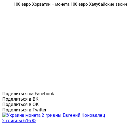
100 евро Хорватии – монета 100 евро Халубайские звон
Поделиться на Facebook
Поделиться в ВК
Поделиться в ОК
Поделиться в Twitter
2 гривны
616 ©