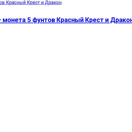
– монета 5 фунтов Красный Крест и Драко