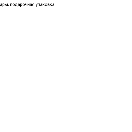
чары, подарочная упаковка