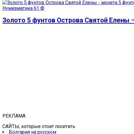
Нумизматика
61 ©
Золото 5 фунтов Острова Святой Елены 
РЕКЛАМА
САЙТЫ, которые стоит посетить
Болгария на русском