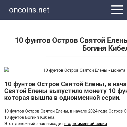
Перейти
oncoins.net
к
контенту
10 фунтов Остров Святой Елен
Богиня Кибе
10 фунтов Остров Святой Елены, в нача
Святой Елены выпустило монету 10 фун
которая вышла в одноименной серии.
10 фунтов Остров Святой Елены, в начале 2024 года Остров 
10 фунтов Богиня Кибела.
Этот денежный знак выходит
в одноименной серии
.