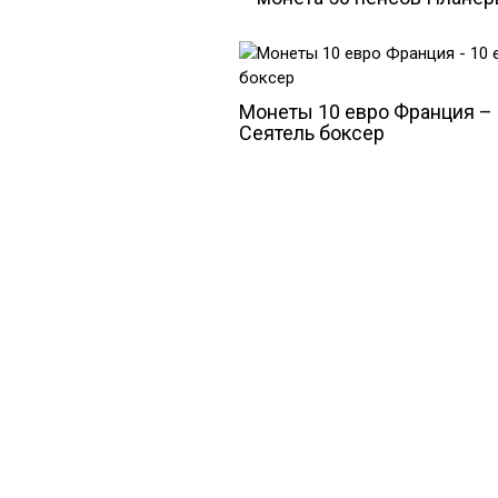
Монеты 10 евро Франция – 
Сеятель боксер