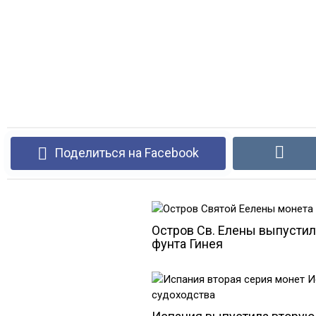
Поделиться на Facebook
Остров Св. Елены выпустил
фунта Гинея