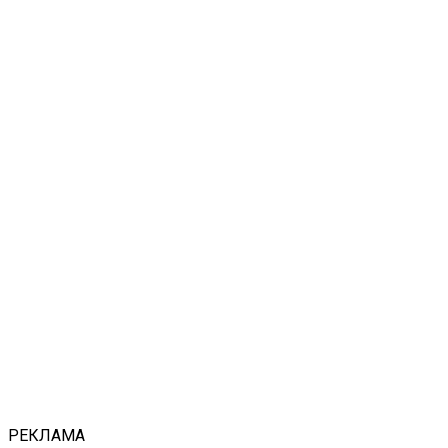
РЕКЛАМА