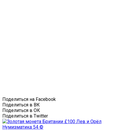
Поделиться на Facebook
Поделиться в ВК
Поделиться в ОК
Поделиться в Twitter
Нумизматика
54 ©