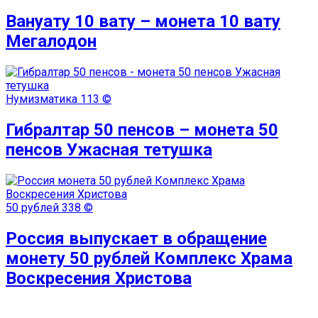
Вануату 10 вату – монета 10 вату
Мегалодон
Нумизматика
113 ©
Гибралтар 50 пенсов – монета 50
пенсов Ужасная тетушка
50 рублей
338 ©
Россия выпускает в обращение
монету 50 рублей Комплекс Храма
Воскресения Христова