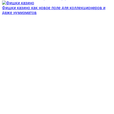
Фишки казино как новое поле для коллекционеров и
даже нумизматов