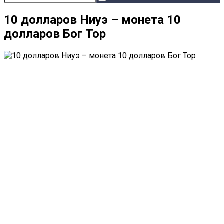
10 долларов Ниуэ – монета 10
долларов Бог Тор