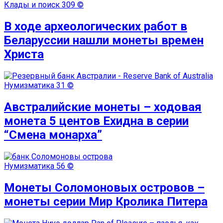
Клады и поиск
309 ©
В ходе археологических работ в
Беларуссии нашли монеты времен
Христа
Нумизматика
31 ©
Австралийские монеты – ходовая
монета 5 центов Ехидна в серии
“Смена монарха”
Нумизматика
56 ©
Монеты Соломоновых островов –
монеты серии Мир Кролика Питера