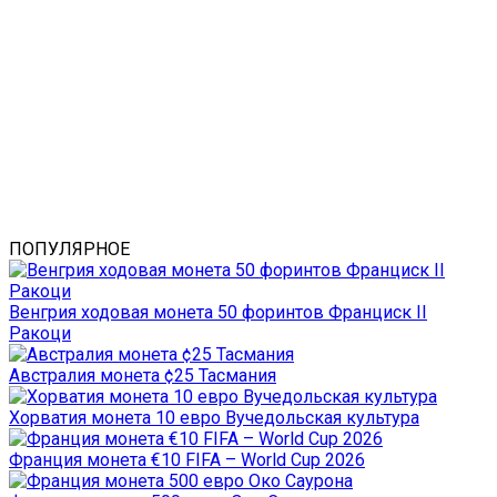
ПОПУЛЯРНОЕ
Венгрия ходовая монета 50 форинтов Франциск II
Ракоци
Австралия монета ¢25 Тасмания
Хорватия монета 10 евро Вучедольская культура
Франция монета €10 FIFA – World Cup 2026