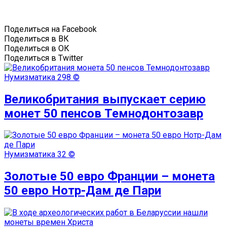
Поделиться на Facebook
Поделиться в ВК
Поделиться в ОК
Поделиться в Twitter
Нумизматика
298 ©
Великобритания выпускает серию
монет 50 пенсов Темнодонтозавр
Нумизматика
32 ©
Золотые 50 евро Франции – монета
50 евро Нотр-Дам де Пари