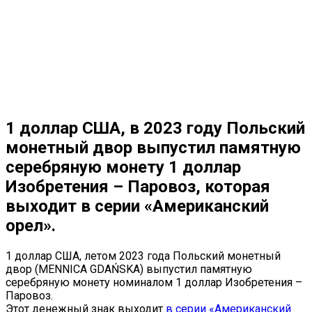
1 доллар США, в 2023 году Польский
монетный двор выпустил памятную
серебряную монету 1 доллар
Изобретения – Паровоз, которая
выходит в серии «Американский
орел».
1 доллар США, летом 2023 года Польский монетный
двор (MENNICA GDAŃSKA) выпустил памятную
серебряную монету номиналом 1 доллар Изобретения –
Паровоз.
Этот денежный знак выходит
в серии «Американский