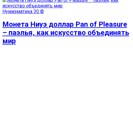
Нумизматика
30 ©
Монета Ниуэ доллар Pan of Pleasure
– паэлья, как искусство объединять
мир