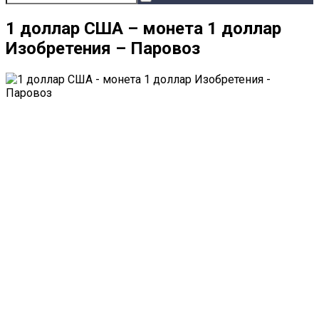
1 доллар США – монета 1 доллар
Изобретения – Паровоз