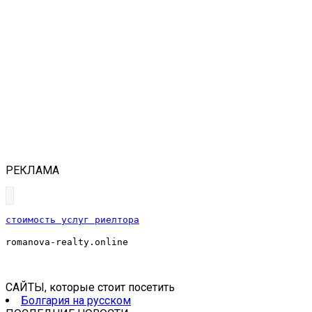
РЕКЛАМА
стоимость услуг риелтора
romanova-realty.online
САЙТЫ, которые стоит посетить
Болгария на русском