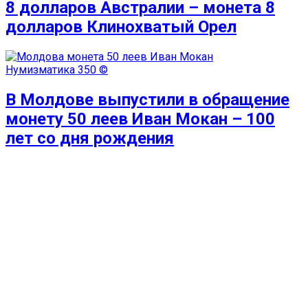
8 долларов Австралии – монета 8
долларов Клинохватый Орел
Нумизматика
350 ©
В Молдове выпустили в обращение
монету 50 леев Иван Мокан – 100
лет со дня рождения