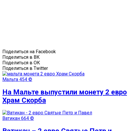
Поделиться на Facebook
Поделиться в ВК
Поделиться в ОК
Поделиться в Twitter
Мальта
454 ©
На Мальте выпустили монету 2 евро
Храм Скорба
Ватикан
664 ©