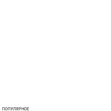
ПОПУЛЯРНОЕ