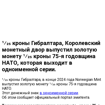
1⁄25 кроны Гибралтара, Королевский
монетный двор выпустил золотую
монету 1⁄25 кроны 75-я годовщина
НАТО, которая выходит в
одноименной серии.
1⁄25 кроны Гибралтара, в конце 2024 года Norwegian Mint
выпустил золотую монету 1⁄25 кроны 75-я годовщина
НАТО.
Этот денежный знак
в одноименной серии
.
Об этом сообщает официальный портал эмитента.