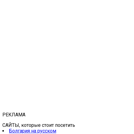
РЕКЛАМА
САЙТЫ, которые стоит посетить
Болгария на русском