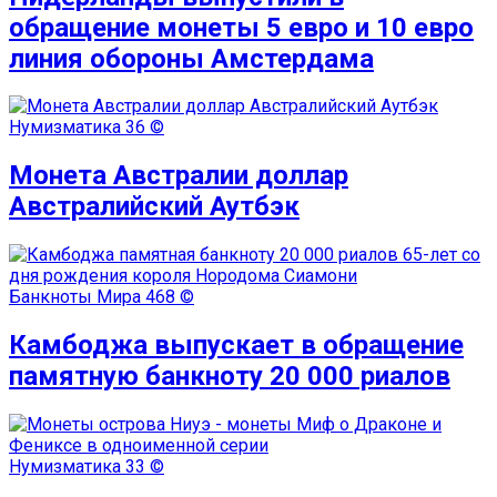
обращение монеты 5 евро и 10 евро
линия обороны Амстердама
Нумизматика
36 ©
Монета Австралии доллар
Австралийский Аутбэк
Банкноты Мира
468 ©
Камбоджа выпускает в обращение
памятную банкноту 20 000 риалов
Нумизматика
33 ©