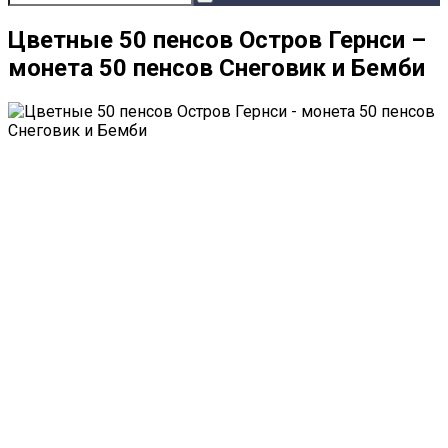
Цветные 50 пенсов Остров Гернси –
монета 50 пенсов Снеговик и Бемби