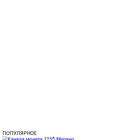
ПОПУЛЯРНОЕ