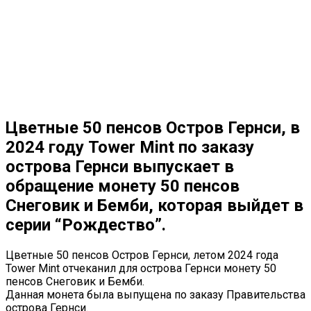
Цветные 50 пенсов Остров Гернси, в
2024 году Tower Mint по заказу
острова Гернси выпускает в
обращение монету 50 пенсов
Снеговик и Бемби, которая выйдет в
серии “Рождество”.
Цветные 50 пенсов Остров Гернси, летом 2024 года
Tower Mint отчеканил для острова Гернси монету 50
пенсов Снеговик и Бемби.
Данная монета была выпущена по заказу Правительства
острова Гернси.