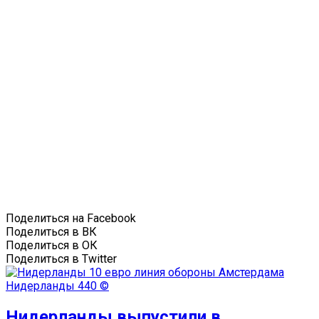
Поделиться на Facebook
Поделиться в ВК
Поделиться в ОК
Поделиться в Twitter
Нидерланды
440 ©
Нидерланды выпустили в