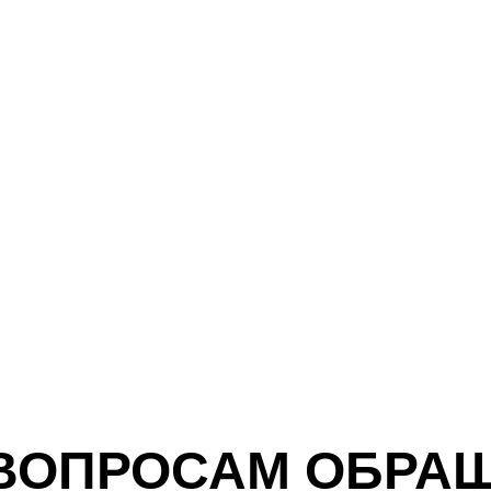
ВОПРОСАМ ОБРА