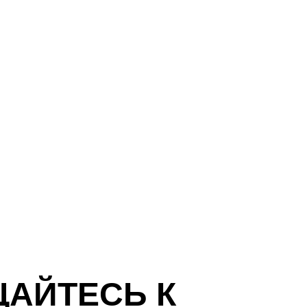
ЩАЙТЕСЬ К