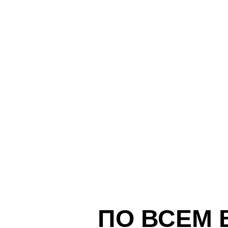
ПО ВСЕМ 