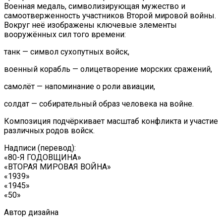
Военная медаль, символизирующая мужество и
самоотверженность участников Второй мировой войны.
Вокруг неё изображены ключевые элементы
вооружённых сил того времени:
танк — символ сухопутных войск,
военный корабль — олицетворение морских сражений,
самолёт — напоминание о роли авиации,
солдат — собирательный образ человека на войне.
Композиция подчёркивает масштаб конфликта и участие
различных родов войск.
Надписи (перевод):
«80-Я ГОДОВЩИНА»
«ВТОРАЯ МИРОВАЯ ВОЙНА»
«1939»
«1945»
«50»
Автор дизайна