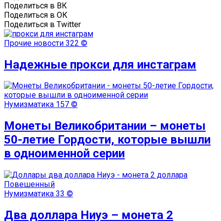
Поделиться в ВК
Поделиться в ОК
Поделиться в Twitter
Прочие новости
322 ©
Надежные прокси для инстаграм
Нумизматика
157 ©
Монеты Великобритании – монеты
50-летие Гордости, которые вышли
в одноименной серии
Нумизматика
33 ©
Два доллара Ниуэ – монета 2