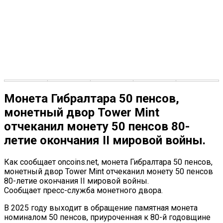
Монета Гибралтара 50 пенсов,
монетный двор Tower Mint
отчеканил монету 50 пенсов 80-
летие окончания II мировой войны.
Как сообщает oncoins.net, монета Гибралтара 50 пенсов,
монетный двор Tower Mint отчеканил монету 50 пенсов
80-летие окончания II мировой войны.
Сообщает пресс-служба монетного двора.
В 2025 году выходит в обращение памятная монета
номиналом 50 пенсов, приуроченная к 80-й годовщине