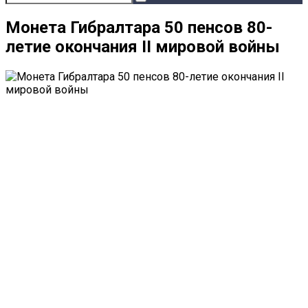
Монета Гибралтара 50 пенсов 80-
летие окончания II мировой войны