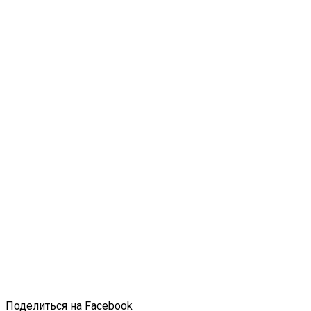
Поделиться на Facebook